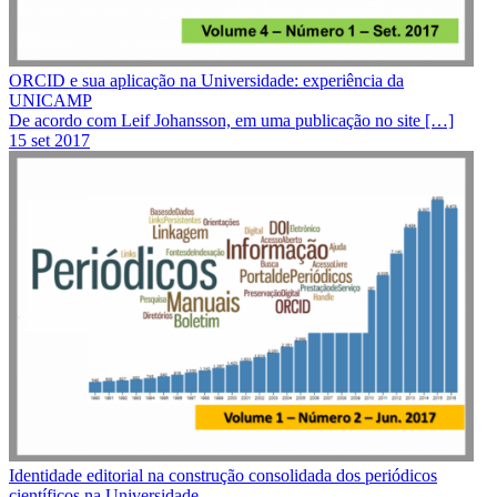
ORCID e sua aplicação na Universidade: experiência da
UNICAMP
De acordo com Leif Johansson, em uma publicação no site […]
15 set 2017
Identidade editorial na construção consolidada dos periódicos
científicos na Universidade