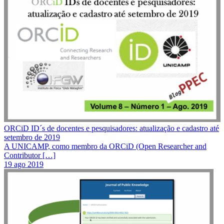
ORCiD ID´s de docentes e pesquisadores: atualização e cadastro até
setembro de 2019
A UNICAMP, como membro da ORCiD (Open Researcher and
Contributor […]
19 ago 2019