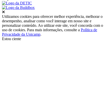
Fechar
Utilizamos cookies para oferecer melhor experiência, melhorar o
desempenho, analisar como você interage em nosso site e
personalizar conteúdo. Ao utilizar este site, você concorda com o
uso de cookies. Para mais informações, consulte a
Política de
Privacidade da Unicamp
.
Estou ciente
Ir para o topo