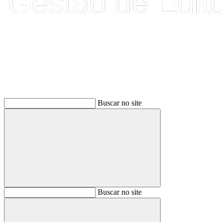
Buscar
Buscar no site
Buscar
Buscar no site