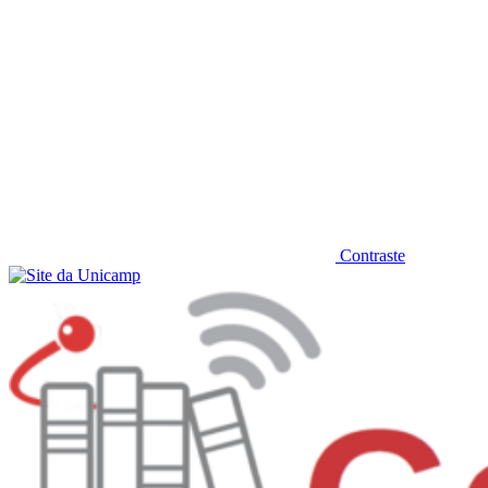
Contraste