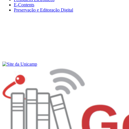
E-Contents
Preservação e Editoração Digital
Menu