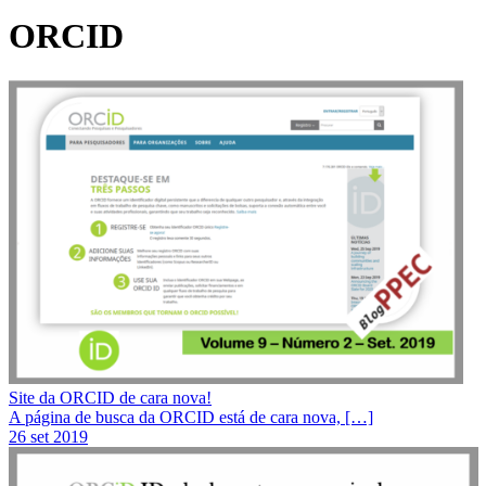
ORCID
Site da ORCID de cara nova!
A página de busca da ORCID está de cara nova, […]
26 set 2019