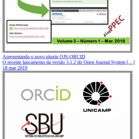
Apresentando o novo plugin OJS-ORCID
O recente lançamento da versão 3.1.2 do Open Journal System […]
18 mar 2019