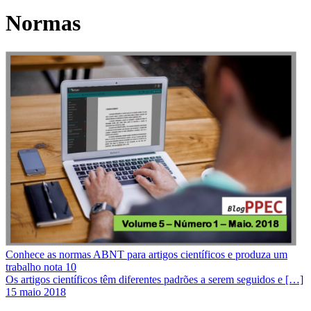
Normas
Conhece as normas ABNT para artigos científicos e produza um
trabalho nota 10
Os artigos científicos têm diferentes padrões a serem seguidos e […]
15 maio 2018