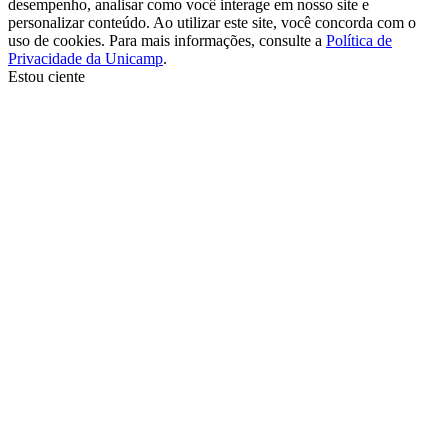
desempenho, analisar como você interage em nosso site e
personalizar conteúdo. Ao utilizar este site, você concorda com o
uso de cookies. Para mais informações, consulte a
Política de
Privacidade da Unicamp
.
Estou ciente
Ir para o topo