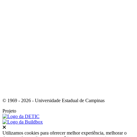
Link para o Youtube
Link para o RSS
© 1969 - 2026 - Universidade Estadual de Campinas
Projeto
Fechar
Utilizamos cookies para oferecer melhor experiência, melhorar o