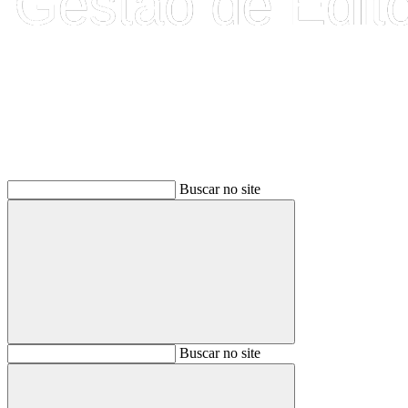
Buscar
Buscar no site
Buscar
Buscar no site