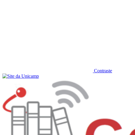
Contraste