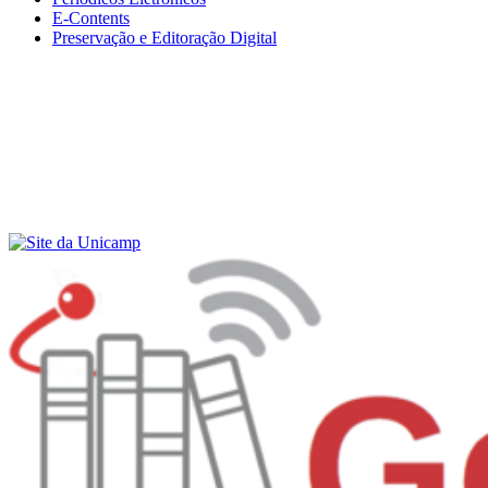
E-Contents
Preservação e Editoração Digital
Menu