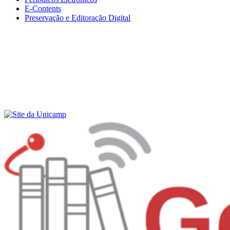
E-Contents
Preservação e Editoração Digital
Menu