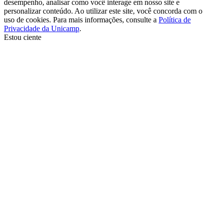
desempenho, analisar como você interage em nosso site e
personalizar conteúdo. Ao utilizar este site, você concorda com o
uso de cookies. Para mais informações, consulte a
Política de
Privacidade da Unicamp
.
Estou ciente
Ir para o topo