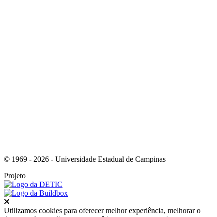
Link para o Youtube
Link para o RSS
© 1969 - 2026 - Universidade Estadual de Campinas
Projeto
Fechar
Utilizamos cookies para oferecer melhor experiência, melhorar o