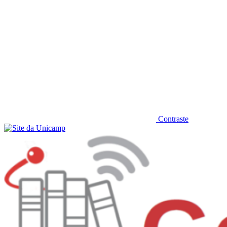
Contraste