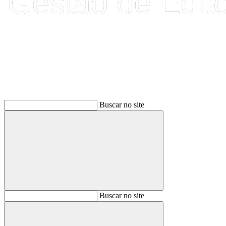
Buscar
Buscar no site
Buscar
Buscar no site