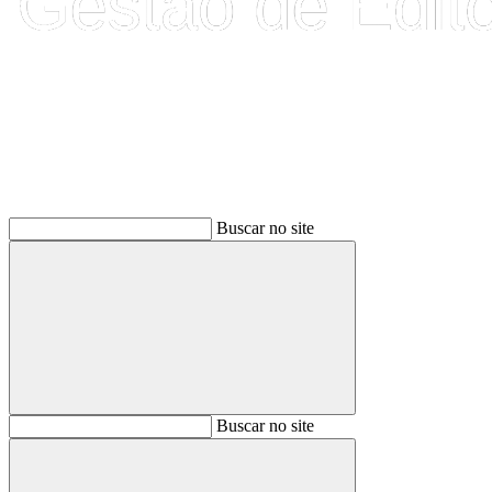
Buscar
Buscar no site
Buscar
Buscar no site