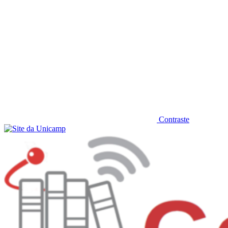
Contraste