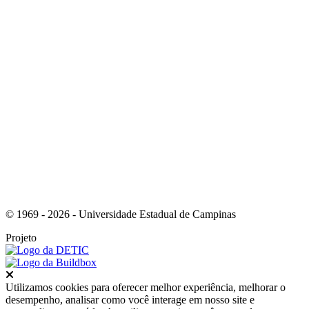
Link para o RSS
© 1969 - 2026 - Universidade Estadual de Campinas
Projeto
Fechar
Utilizamos cookies para oferecer melhor experiência, melhorar o
desempenho, analisar como você interage em nosso site e