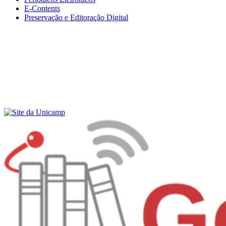
E-Contents
Preservação e Editoração Digital
Menu