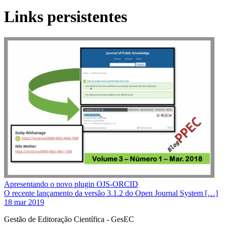
Links persistentes
Apresentando o novo plugin OJS-ORCID
O recente lançamento da versão 3.1.2 do Open Journal System […]
18 mar 2019
Gestão de Editoração Científica - GesEC