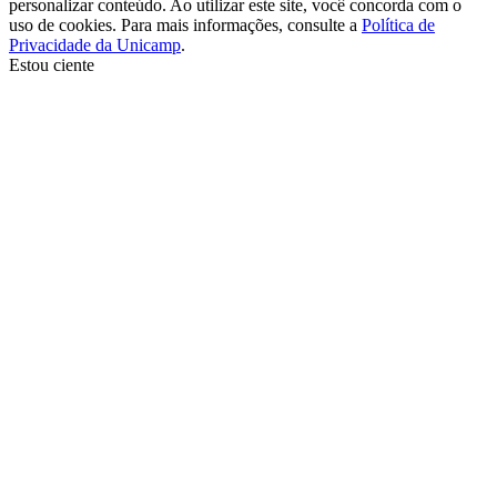
personalizar conteúdo. Ao utilizar este site, você concorda com o
uso de cookies. Para mais informações, consulte a
Política de
Privacidade da Unicamp
.
Estou ciente
Ir para o topo