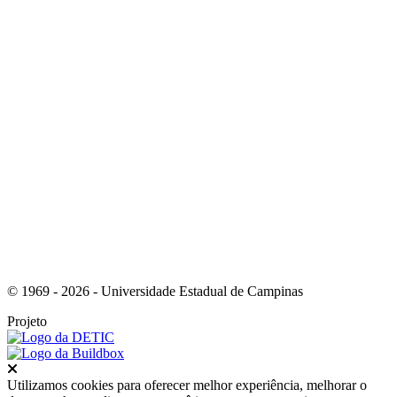
Link para o Youtube
Link para o RSS
© 1969 - 2026 - Universidade Estadual de Campinas
Projeto
Fechar
Utilizamos cookies para oferecer melhor experiência, melhorar o