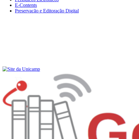
E-Contents
Preservação e Editoração Digital
Menu