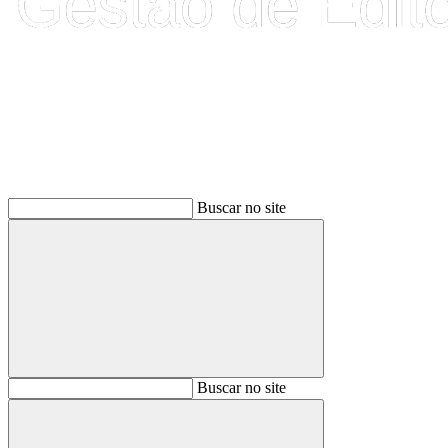
Buscar
Buscar no site
Buscar
Buscar no site