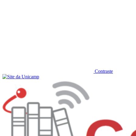
Contraste