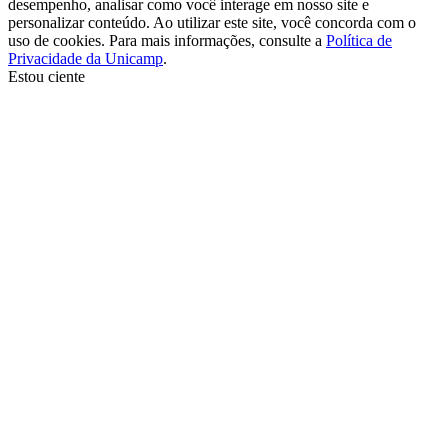
desempenho, analisar como você interage em nosso site e
personalizar conteúdo. Ao utilizar este site, você concorda com o
uso de cookies. Para mais informações, consulte a
Política de
Privacidade da Unicamp
.
Estou ciente
Ir para o topo