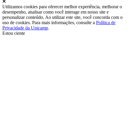
Fechar
Utilizamos cookies para oferecer melhor experiência, melhorar o
desempenho, analisar como você interage em nosso site e
personalizar conteúdo. Ao utilizar este site, você concorda com o
uso de cookies. Para mais informações, consulte a
Política de
Privacidade da Unicamp
.
Estou ciente
Ir para o topo