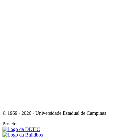
Link para o Youtube
Link para o RSS
© 1969 - 2026 - Universidade Estadual de Campinas
Projeto