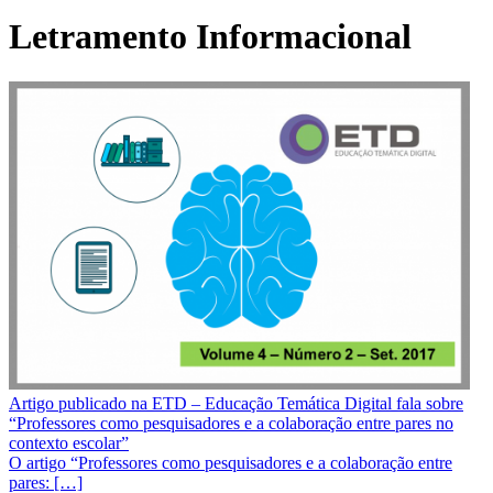
Letramento Informacional
Artigo publicado na ETD – Educação Temática Digital fala sobre
“Professores como pesquisadores e a colaboração entre pares no
contexto escolar”
O artigo “Professores como pesquisadores e a colaboração entre
pares: […]