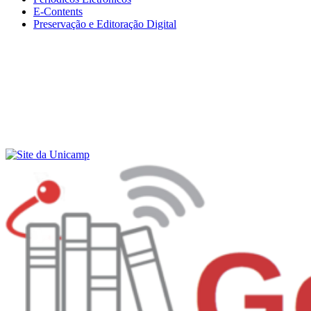
E-Contents
Preservação e Editoração Digital
Menu