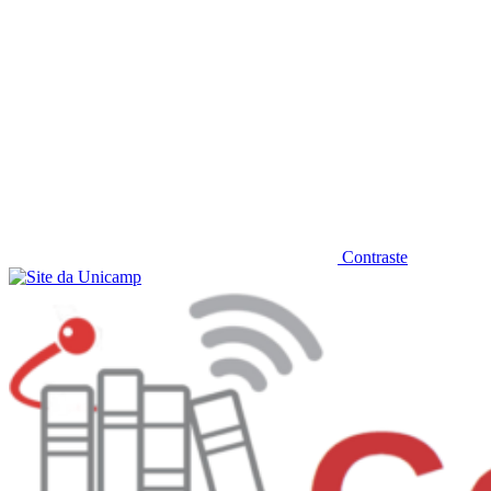
Contraste