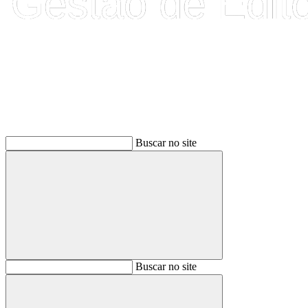
Buscar
Buscar no site
Buscar
Buscar no site