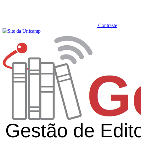
Contraste