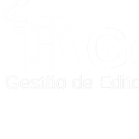
Buscar