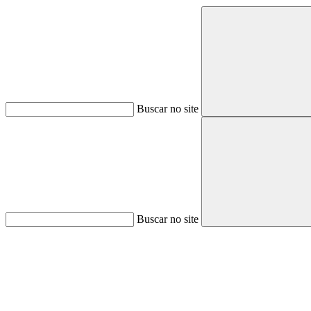
Buscar no site
Buscar no site
Aumentar fonte