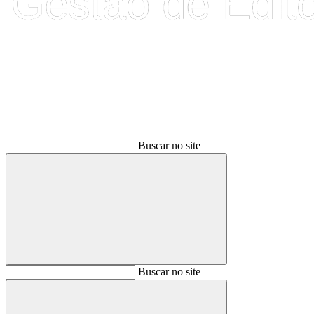
Buscar
Buscar no site
Buscar
Buscar no site