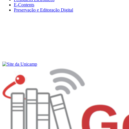
E-Contents
Preservação e Editoração Digital
Menu