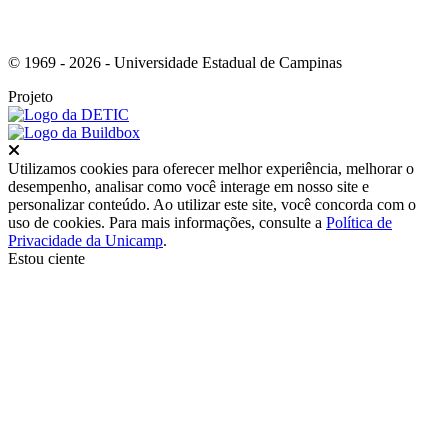
© 1969 - 2026 - Universidade Estadual de Campinas
Projeto
Fechar
Utilizamos cookies para oferecer melhor experiência, melhorar o
desempenho, analisar como você interage em nosso site e
personalizar conteúdo. Ao utilizar este site, você concorda com o
uso de cookies. Para mais informações, consulte a
Política de
Privacidade da Unicamp
.
Estou ciente
Ir para o topo