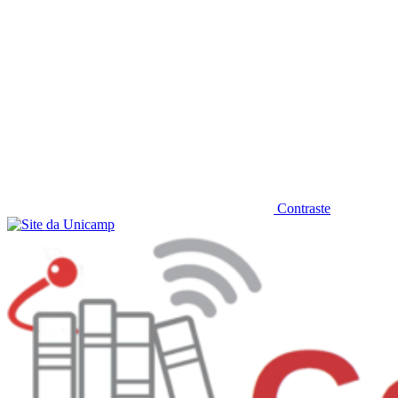
Contraste