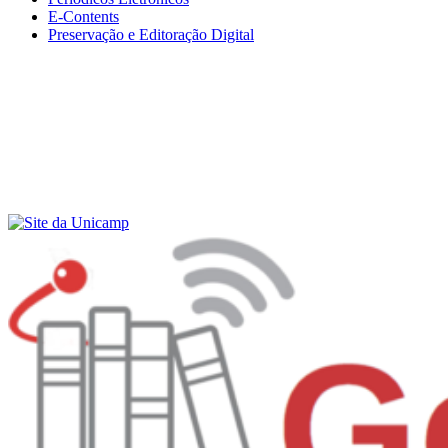
E-Contents
Preservação e Editoração Digital
Menu