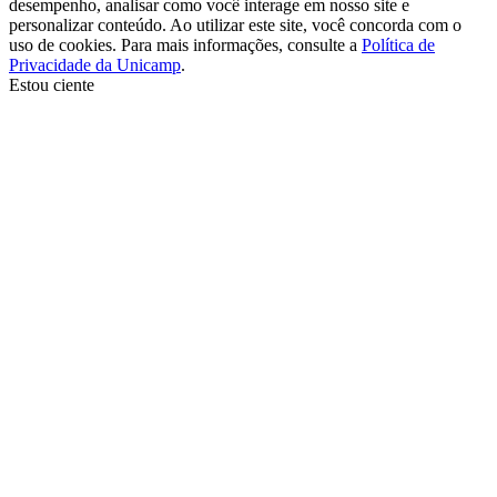
desempenho, analisar como você interage em nosso site e
personalizar conteúdo. Ao utilizar este site, você concorda com o
uso de cookies. Para mais informações, consulte a
Política de
Privacidade da Unicamp
.
Estou ciente
Ir para o topo