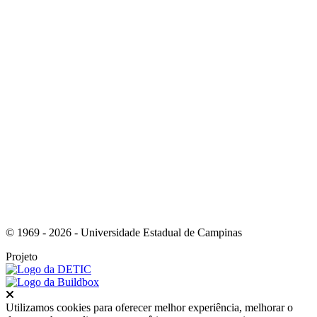
Link para o Youtube
Link para o RSS
© 1969 - 2026 - Universidade Estadual de Campinas
Projeto
Fechar
Utilizamos cookies para oferecer melhor experiência, melhorar o