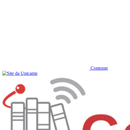
Contraste