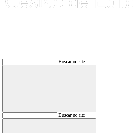
Buscar
Buscar no site
Buscar
Buscar no site