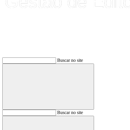
Buscar
Buscar no site
Buscar
Buscar no site