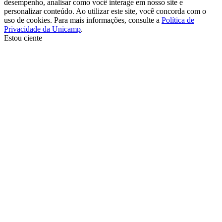
desempenho, analisar como você interage em nosso site e
personalizar conteúdo. Ao utilizar este site, você concorda com o
uso de cookies. Para mais informações, consulte a
Política de
Privacidade da Unicamp
.
Estou ciente
Ir para o topo