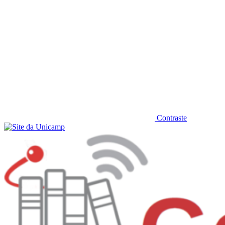
Contraste