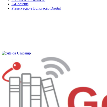
E-Contents
Preservação e Editoração Digital
Menu