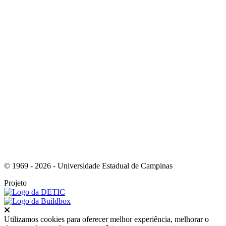
Link para o Youtube
Link para o RSS
© 1969 - 2026 - Universidade Estadual de Campinas
Projeto
Fechar
Utilizamos cookies para oferecer melhor experiência, melhorar o