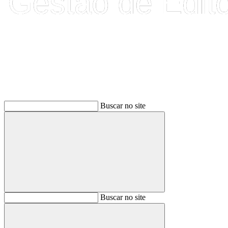
Buscar
Buscar no site
Buscar
Buscar no site