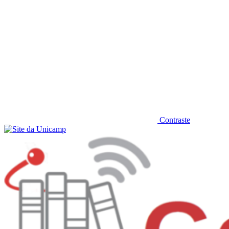
Contraste