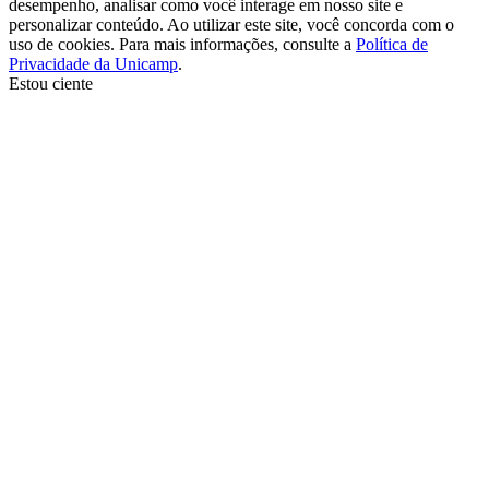
desempenho, analisar como você interage em nosso site e
personalizar conteúdo. Ao utilizar este site, você concorda com o
uso de cookies. Para mais informações, consulte a
Política de
Privacidade da Unicamp
.
Estou ciente
Ir para o topo