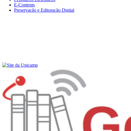
E-Contents
Preservação e Editoração Digital
Menu