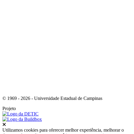
Link para o Youtube
Link para o RSS
© 1969 - 2026 - Universidade Estadual de Campinas
Projeto
Fechar
Utilizamos cookies para oferecer melhor experiência, melhorar o