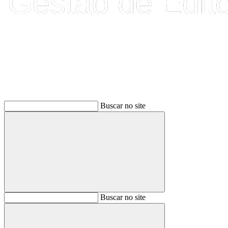
Buscar
Buscar no site
Buscar
Buscar no site