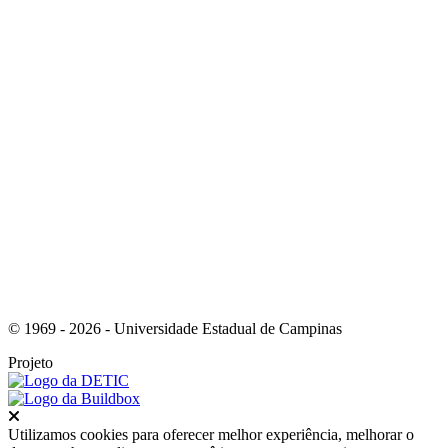
Link para o Youtube
Link para o RSS
© 1969 - 2026 - Universidade Estadual de Campinas
Projeto
Fechar
Utilizamos cookies para oferecer melhor experiência, melhorar o