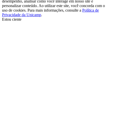
desempenho, analisar como você interage em nosso site e
personalizar conteúdo. Ao utilizar este site, você concorda com o
uso de cookies. Para mais informações, consulte a
Política de
Privacidade da Unicamp
.
Estou ciente
Ir para o topo