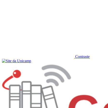
Contraste