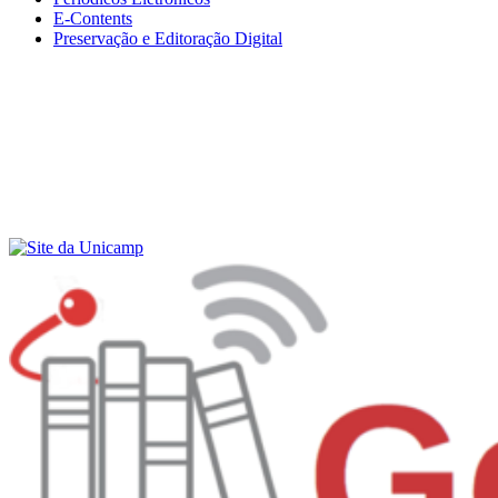
E-Contents
Preservação e Editoração Digital
Menu