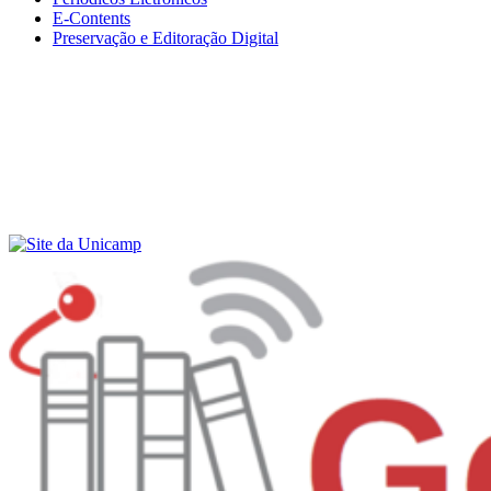
E-Contents
Preservação e Editoração Digital
Menu