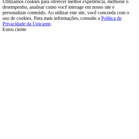
Utilizamos cookies para oferecer melhor experiência, melhorar o
desempenho, analisar como você interage em nosso site e
personalizar conteúdo. Ao utilizar este site, você concorda com o
uso de cookies. Para mais informações, consulte a
Política de
Privacidade da Unicamp
.
Estou ciente
Ir para o topo