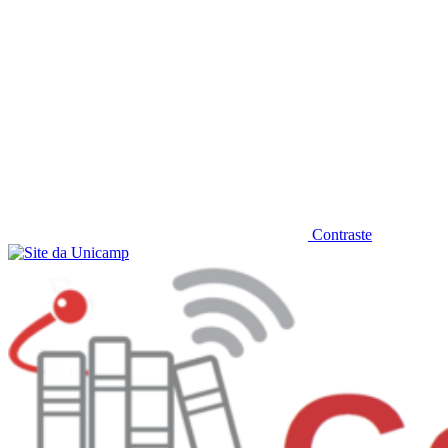
Contraste