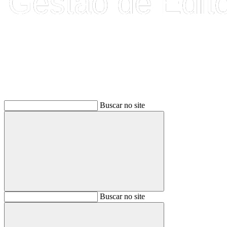
Buscar
Buscar no site
Buscar
Buscar no site