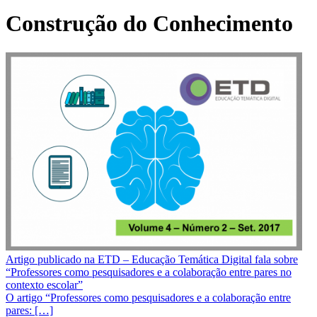
Construção do Conhecimento
Artigo publicado na ETD – Educação Temática Digital fala sobre
“Professores como pesquisadores e a colaboração entre pares no
contexto escolar”
O artigo “Professores como pesquisadores e a colaboração entre
pares: […]