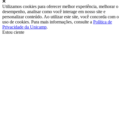
Fechar
Utilizamos cookies para oferecer melhor experiência, melhorar o
desempenho, analisar como você interage em nosso site e
personalizar conteúdo. Ao utilizar este site, você concorda com o
uso de cookies. Para mais informações, consulte a
Política de
Privacidade da Unicamp
.
Estou ciente
Ir para o topo