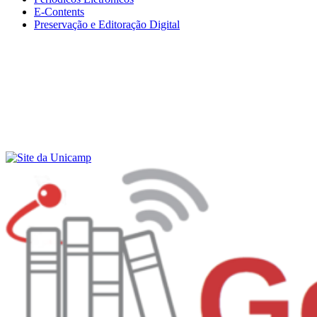
E-Contents
Preservação e Editoração Digital
Menu