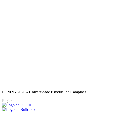
Link para o Youtube
Link para o RSS
© 1969 - 2026 - Universidade Estadual de Campinas
Projeto