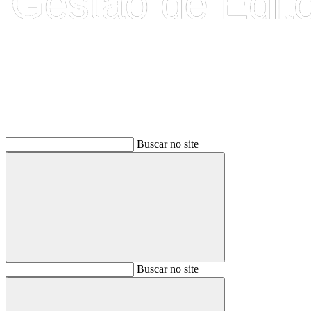
Buscar
Buscar no site
Buscar
Buscar no site