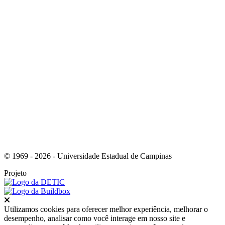
Link para o RSS
© 1969 - 2026 - Universidade Estadual de Campinas
Projeto
Fechar
Utilizamos cookies para oferecer melhor experiência, melhorar o
desempenho, analisar como você interage em nosso site e