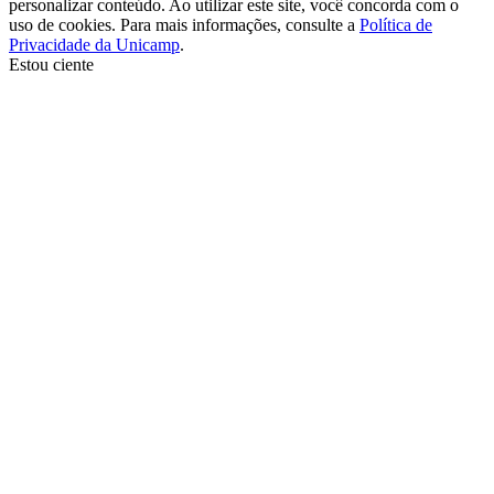
personalizar conteúdo. Ao utilizar este site, você concorda com o
uso de cookies. Para mais informações, consulte a
Política de
Privacidade da Unicamp
.
Estou ciente
Ir para o topo