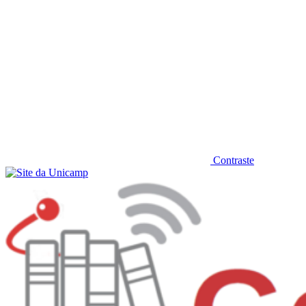
Contraste