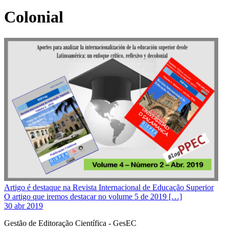
Colonial
Artigo é destaque na Revista Internacional de Educação Superior
O artigo que iremos destacar no volume 5 de 2019 […]
30 abr 2019
Gestão de Editoração Científica - GesEC