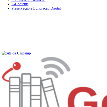
E-Contents
Preservação e Editoração Digital
Menu