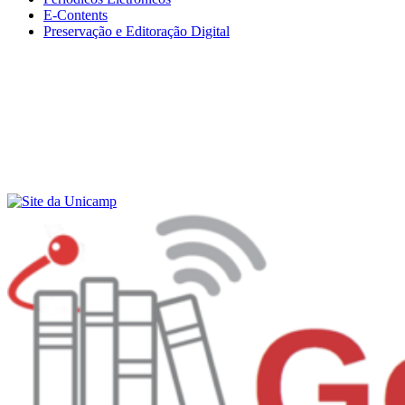
E-Contents
Preservação e Editoração Digital
Menu