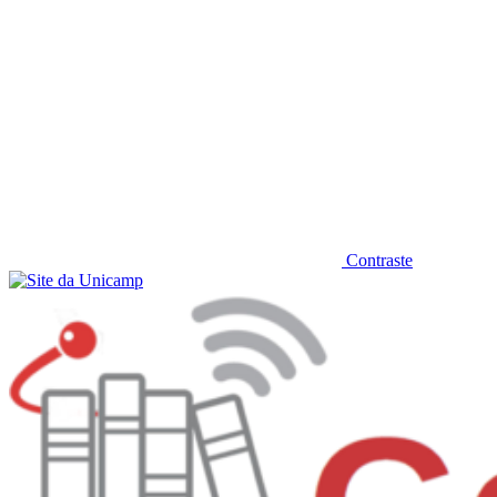
Contraste