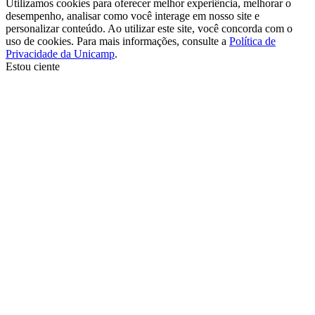
Utilizamos cookies para oferecer melhor experiência, melhorar o
desempenho, analisar como você interage em nosso site e
personalizar conteúdo. Ao utilizar este site, você concorda com o
uso de cookies. Para mais informações, consulte a
Política de
Privacidade da Unicamp
.
Estou ciente
Ir para o topo