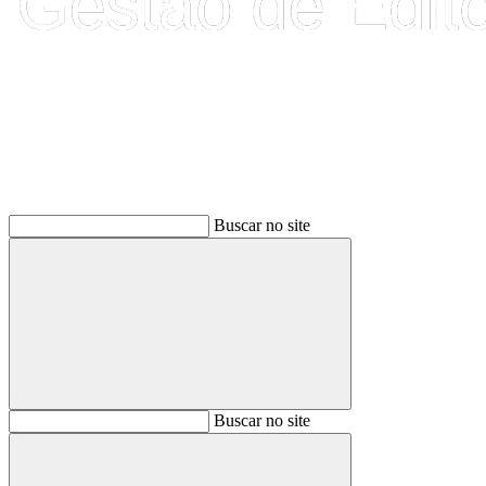
Buscar
Buscar no site
Buscar
Buscar no site