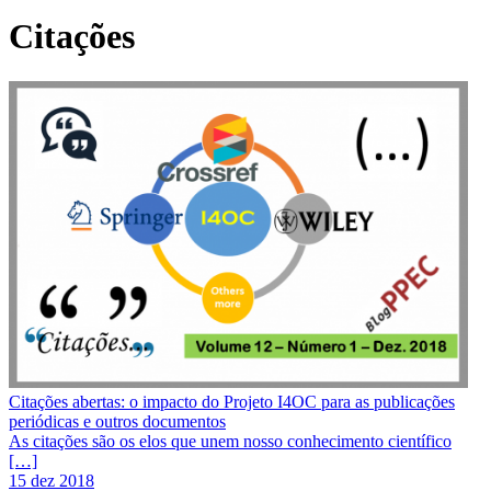
Citações
Citações abertas: o impacto do Projeto I4OC para as publicações
periódicas e outros documentos
As citações são os elos que unem nosso conhecimento científico
[…]
15 dez 2018