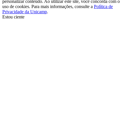
personalizar conteúdo. Ao utilizar este site, você concorda com o
uso de cookies. Para mais informações, consulte a
Política de
Privacidade da Unicamp
.
Estou ciente
Ir para o topo