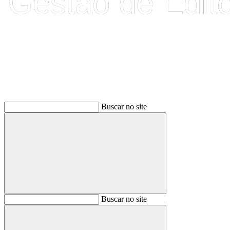
Buscar
Buscar no site
Buscar
Buscar no site