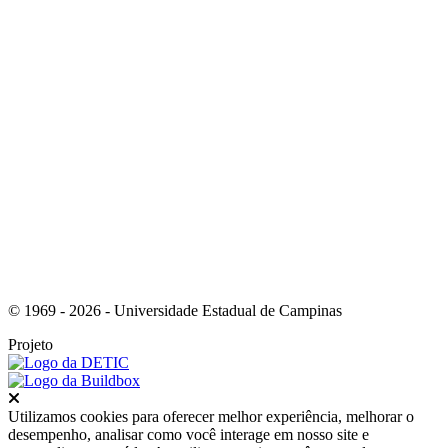
Link para o RSS
© 1969 - 2026 - Universidade Estadual de Campinas
Projeto
Fechar
Utilizamos cookies para oferecer melhor experiência, melhorar o
desempenho, analisar como você interage em nosso site e