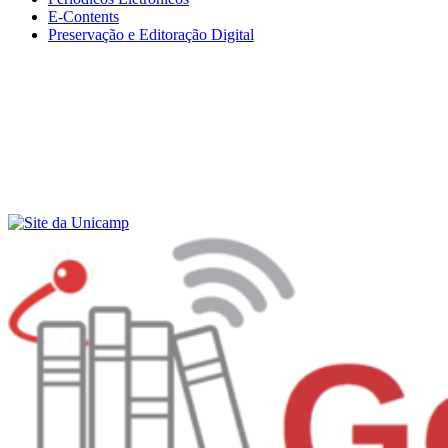
E-Contents
Preservação e Editoração Digital
Menu