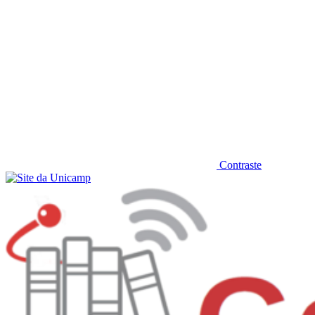
Contraste