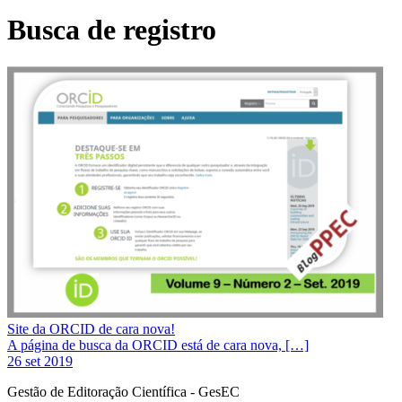
Busca de registro
Site da ORCID de cara nova!
A página de busca da ORCID está de cara nova, […]
26 set 2019
Gestão de Editoração Científica - GesEC