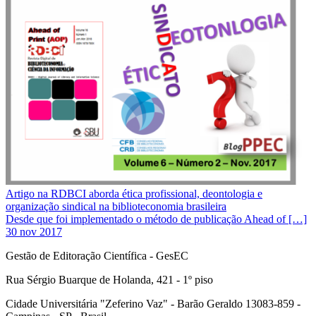
Artigo na RDBCI aborda ética profissional, deontologia e
organização sindical na biblioteconomia brasileira
Desde que foi implementado o método de publicação Ahead of […]
30 nov 2017
Gestão de Editoração Científica - GesEC
Rua Sérgio Buarque de Holanda, 421 - 1º piso
Cidade Universitária "Zeferino Vaz" - Barão Geraldo 13083-859 -