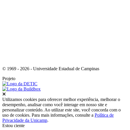
Link para o RSS
© 1969 - 2026 - Universidade Estadual de Campinas
Projeto
Fechar
Utilizamos cookies para oferecer melhor experiência, melhorar o
desempenho, analisar como você interage em nosso site e
personalizar conteúdo. Ao utilizar este site, você concorda com o
uso de cookies. Para mais informações, consulte a
Política de
Privacidade da Unicamp
.
Estou ciente