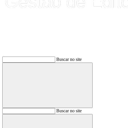
Buscar
Buscar no site
Buscar
Buscar no site