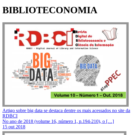
BIBLIOTECONOMIA
Artigo sobre big data se destaca dentre os mais acessados no site da
RDBCI
No ano de 2018 (volume 16, número 1, p.194-210), o […]
15 out 2018