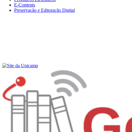
E-Contents
Preservação e Editoração Digital
Menu