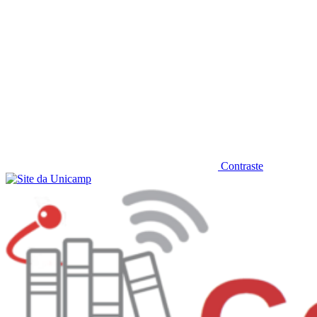
Contraste