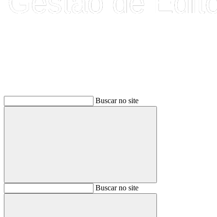
Buscar
Buscar no site
Buscar
Buscar no site