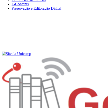
E-Contents
Preservação e Editoração Digital
Menu