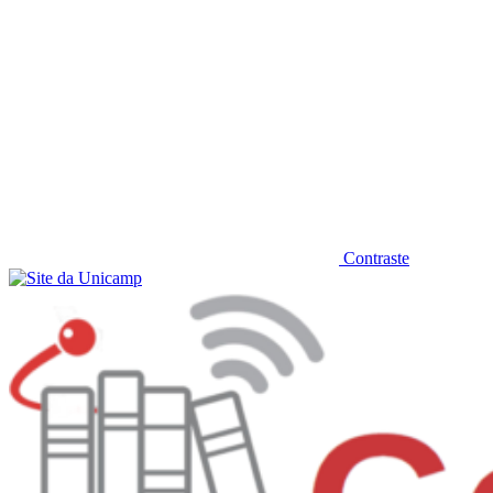
Contraste