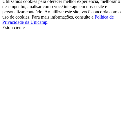
Utilizamos cookies para oferecer melhor experiência, melhorar o
desempenho, analisar como você interage em nosso site e
personalizar conteúdo. Ao utilizar este site, você concorda com o
uso de cookies. Para mais informações, consulte a
Política de
Privacidade da Unicamp
.
Estou ciente
Ir para o topo