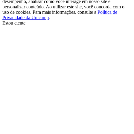
desempenho, analisar como você interage em nosso site e
personalizar conteúdo. Ao utilizar este site, você concorda com o
uso de cookies. Para mais informações, consulte a
Política de
Privacidade da Unicamp
.
Estou ciente
Ir para o topo