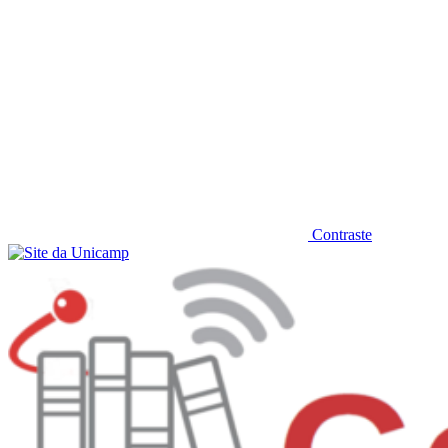
Contraste