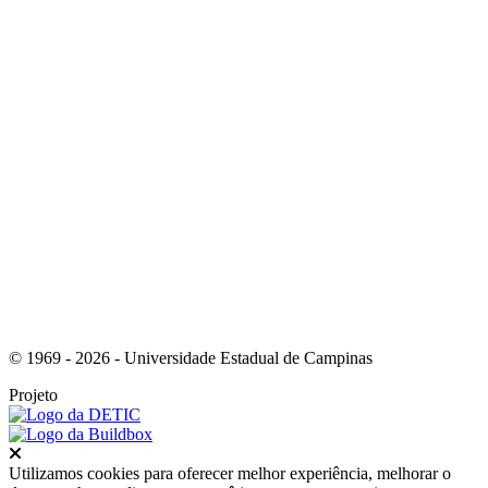
Link para o Youtube
Link para o RSS
© 1969 - 2026 - Universidade Estadual de Campinas
Projeto
Fechar
Utilizamos cookies para oferecer melhor experiência, melhorar o