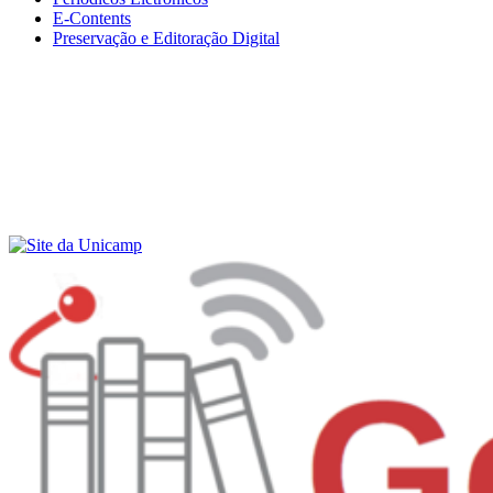
E-Contents
Preservação e Editoração Digital
Menu