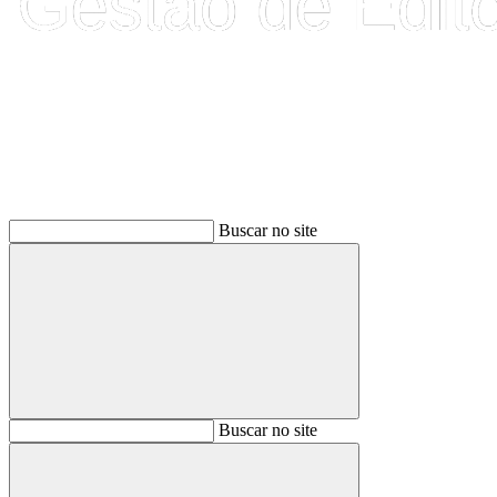
Buscar
Buscar no site
Buscar
Buscar no site