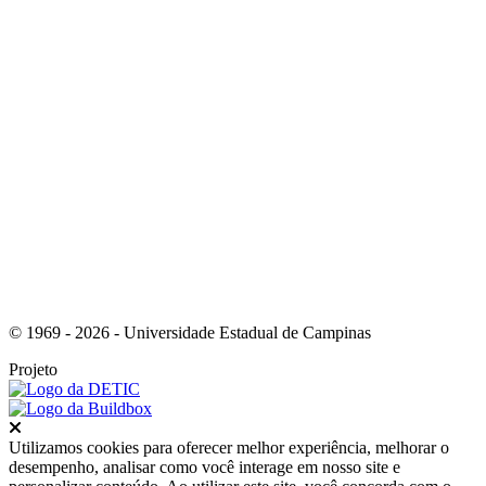
Link para o RSS
© 1969 - 2026 - Universidade Estadual de Campinas
Projeto
Fechar
Utilizamos cookies para oferecer melhor experiência, melhorar o
desempenho, analisar como você interage em nosso site e