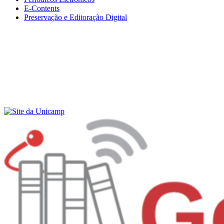
E-Contents
Preservação e Editoração Digital
Menu