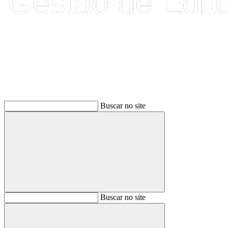
Buscar
Buscar no site
Buscar
Buscar no site