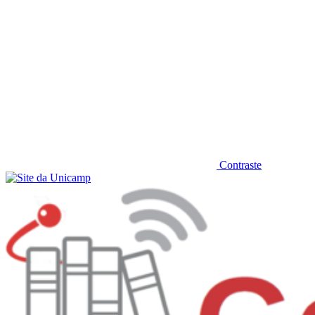
Contraste