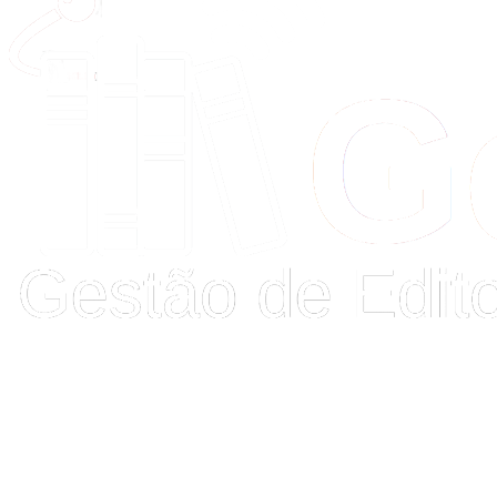
Buscar