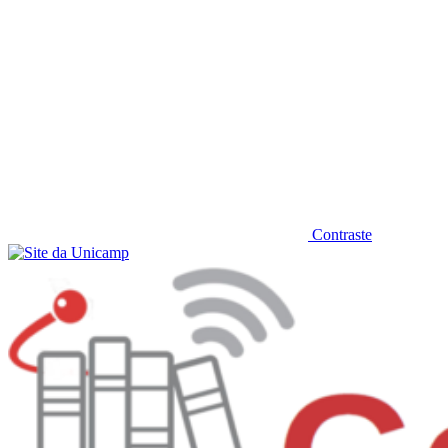
Contraste