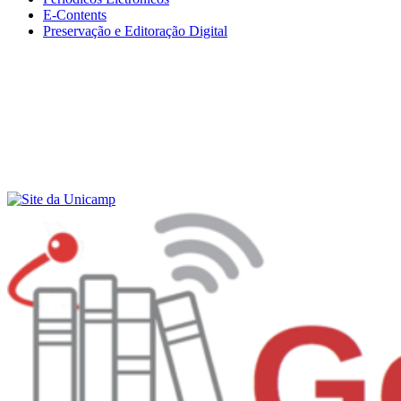
E-Contents
Preservação e Editoração Digital
Menu