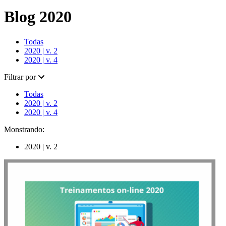
Blog 2020
Todas
2020 | v. 2
2020 | v. 4
Filtrar por
Todas
2020 | v. 2
2020 | v. 4
Monstrando:
2020 | v. 2