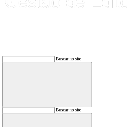
Buscar
Buscar no site
Buscar
Buscar no site