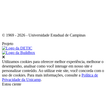
© 1969 - 2026 - Universidade Estadual de Campinas
Projeto
Fechar
Utilizamos cookies para oferecer melhor experiência, melhorar o
desempenho, analisar como você interage em nosso site e
personalizar conteúdo. Ao utilizar este site, você concorda com o
uso de cookies. Para mais informações, consulte a
Política de
Privacidade da Unicamp
.
Estou ciente
Ir para o topo