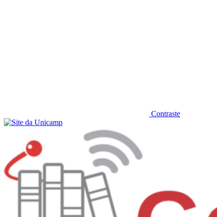
Contraste