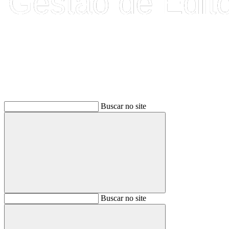
Buscar
Buscar no site
Buscar
Buscar no site