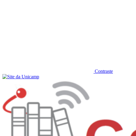
Contraste