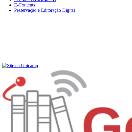
E-Contents
Preservação e Editoração Digital
Menu