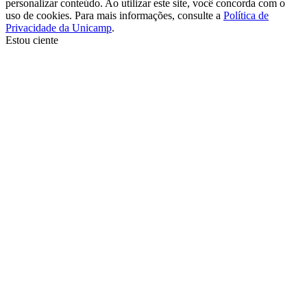
personalizar conteúdo. Ao utilizar este site, você concorda com o
uso de cookies. Para mais informações, consulte a
Política de
Privacidade da Unicamp
.
Estou ciente
Ir para o topo