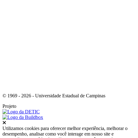
Link para o RSS
© 1969 - 2026 - Universidade Estadual de Campinas
Projeto
Fechar
Utilizamos cookies para oferecer melhor experiência, melhorar o
desempenho, analisar como você interage em nosso site e