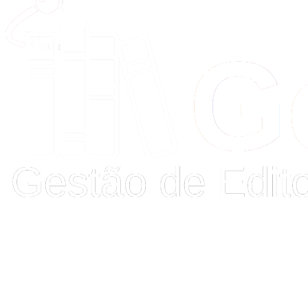
Buscar