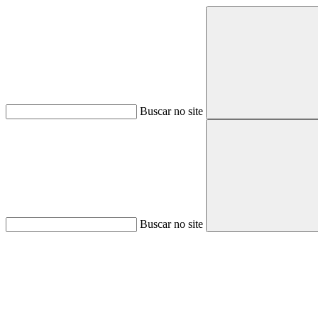
Buscar no site
Buscar no site
Aumentar fonte