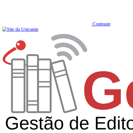
Contraste