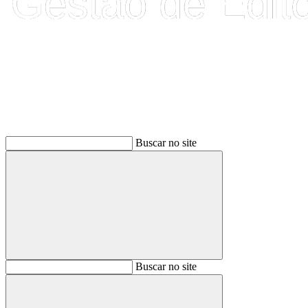
Buscar
Buscar no site
Buscar
Buscar no site