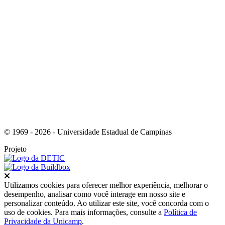
Link para o RSS
© 1969 - 2026 - Universidade Estadual de Campinas
Projeto
Fechar
Utilizamos cookies para oferecer melhor experiência, melhorar o
desempenho, analisar como você interage em nosso site e
personalizar conteúdo. Ao utilizar este site, você concorda com o
uso de cookies. Para mais informações, consulte a
Política de
Privacidade da Unicamp
.