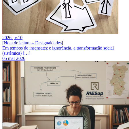
2026 | v.10
[Nota de leitura – Desigualdades]
Em tempos de insensatez e ignorância, a transformação social
(sistêmica) […]
05 mar 2026