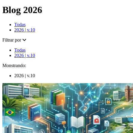
Blog 2026
Todas
2026 | v.10
Filtrar por
Todas
2026 | v.10
Monstrando:
2026 | v.10