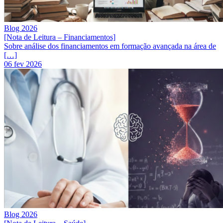
Blog 2026
[Nota de Leitura – Financiamentos]
Sobre análise dos financiamentos em formação avançada na área de
[…]
06 fev 2026
Blog 2026