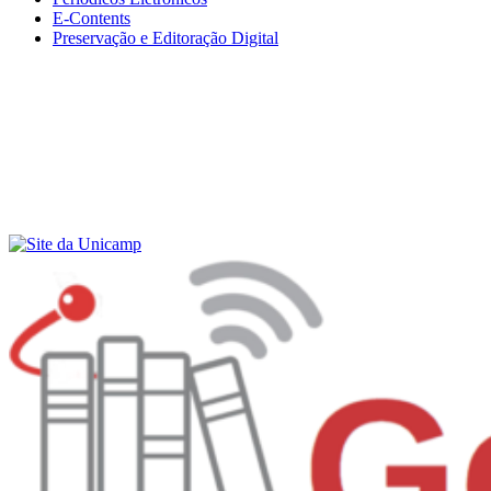
E-Contents
Preservação e Editoração Digital
Menu