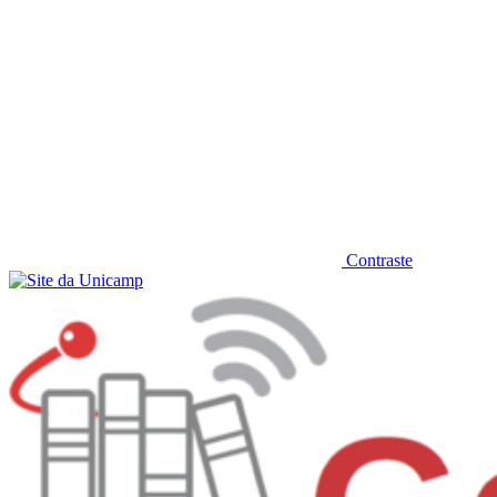
Contraste