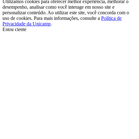
Utilizamos cookies para oferecer melhor experiência, melhorar o
desempenho, analisar como você interage em nosso site e
personalizar conteúdo. Ao utilizar este site, você concorda com o
uso de cookies. Para mais informações, consulte a
Política de
Privacidade da Unicamp
.
Estou ciente
Ir para o topo