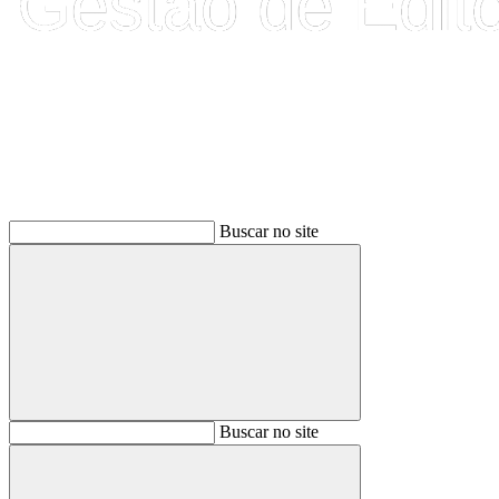
Buscar
Buscar no site
Buscar
Buscar no site