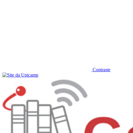
Contraste