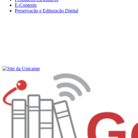
E-Contents
Preservação e Editoração Digital
Menu