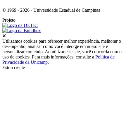
© 1969 - 2026 - Universidade Estadual de Campinas
Projeto
Fechar
Utilizamos cookies para oferecer melhor experiência, melhorar o
desempenho, analisar como você interage em nosso site e
personalizar conteúdo. Ao utilizar este site, você concorda com o
uso de cookies. Para mais informações, consulte a
Política de
Privacidade da Unicamp
.
Estou ciente
Ir para o topo