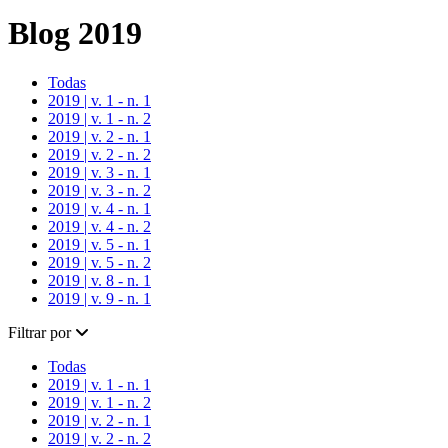
Blog 2019
Todas
2019 | v. 1 - n. 1
2019 | v. 1 - n. 2
2019 | v. 2 - n. 1
2019 | v. 2 - n. 2
2019 | v. 3 - n. 1
2019 | v. 3 - n. 2
2019 | v. 4 - n. 1
2019 | v. 4 - n. 2
2019 | v. 5 - n. 1
2019 | v. 5 - n. 2
2019 | v. 8 - n. 1
2019 | v. 9 - n. 1
Filtrar por
Todas
2019 | v. 1 - n. 1
2019 | v. 1 - n. 2
2019 | v. 2 - n. 1
2019 | v. 2 - n. 2