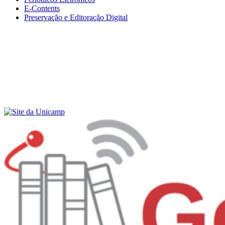
E-Contents
Preservação e Editoração Digital
Menu