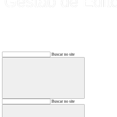
Buscar
Buscar no site
Buscar
Buscar no site