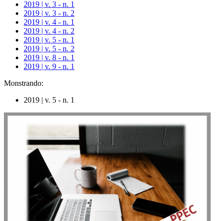
2019 | v. 3 - n. 1
2019 | v. 3 - n. 2
2019 | v. 4 - n. 1
2019 | v. 4 - n. 2
2019 | v. 5 - n. 1
2019 | v. 5 - n. 2
2019 | v. 8 - n. 1
2019 | v. 9 - n. 1
Monstrando:
2019 | v. 5 - n. 1