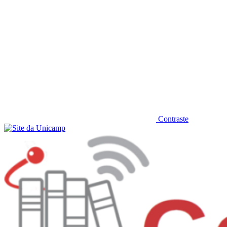
Contraste