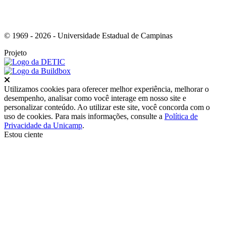
© 1969 - 2026 - Universidade Estadual de Campinas
Projeto
Fechar
Utilizamos cookies para oferecer melhor experiência, melhorar o
desempenho, analisar como você interage em nosso site e
personalizar conteúdo. Ao utilizar este site, você concorda com o
uso de cookies. Para mais informações, consulte a
Política de
Privacidade da Unicamp
.
Estou ciente
Ir para o topo