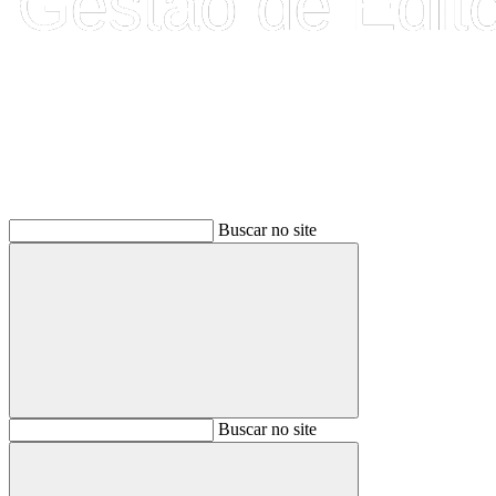
Buscar
Buscar no site
Buscar
Buscar no site