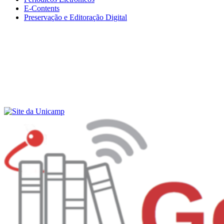
E-Contents
Preservação e Editoração Digital
Menu