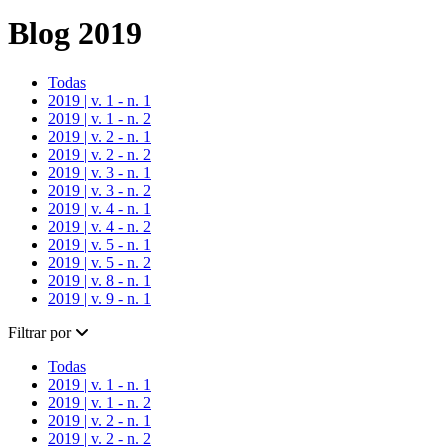
Blog 2019
Todas
2019 | v. 1 - n. 1
2019 | v. 1 - n. 2
2019 | v. 2 - n. 1
2019 | v. 2 - n. 2
2019 | v. 3 - n. 1
2019 | v. 3 - n. 2
2019 | v. 4 - n. 1
2019 | v. 4 - n. 2
2019 | v. 5 - n. 1
2019 | v. 5 - n. 2
2019 | v. 8 - n. 1
2019 | v. 9 - n. 1
Filtrar por
Todas
2019 | v. 1 - n. 1
2019 | v. 1 - n. 2
2019 | v. 2 - n. 1
2019 | v. 2 - n. 2