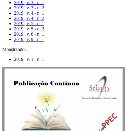
2019 | v. 3 - n. 1
2019 | v. 3 - n. 2
2019 | v. 4 - n. 1
2019 | v. 4 - n. 2
2019 | v. 5 - n. 1
2019 | v. 5 - n. 2
2019 | v. 8 - n. 1
2019 | v. 9 - n. 1
Monstrando:
2019 | v. 1 - n. 1