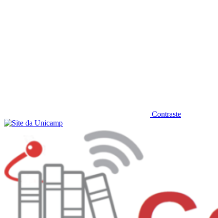
Contraste