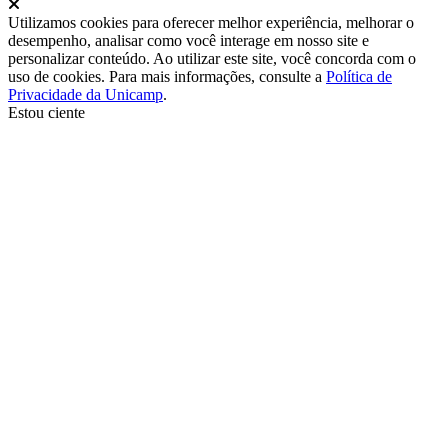
Fechar
Utilizamos cookies para oferecer melhor experiência, melhorar o
desempenho, analisar como você interage em nosso site e
personalizar conteúdo. Ao utilizar este site, você concorda com o
uso de cookies. Para mais informações, consulte a
Política de
Privacidade da Unicamp
.
Estou ciente
Ir para o topo