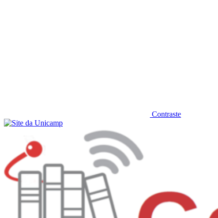
Contraste