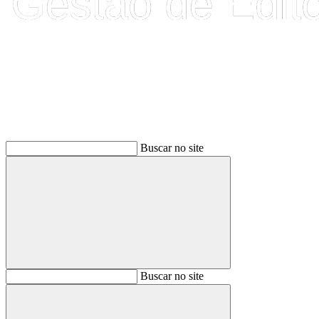
Buscar
Buscar no site
Buscar
Buscar no site