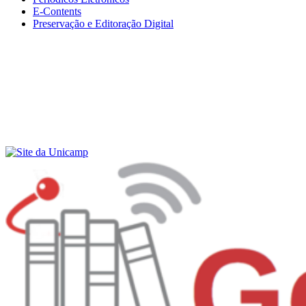
E-Contents
Preservação e Editoração Digital
Menu