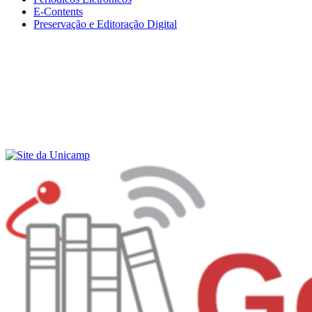
E-Contents
Preservação e Editoração Digital
Menu