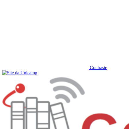
Contraste