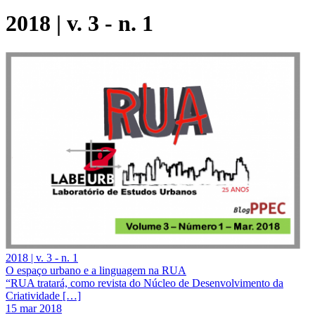
2018 | v. 3 - n. 1
2018 | v. 3 - n. 1
O espaço urbano e a linguagem na RUA
“RUA tratará, como revista do Núcleo de Desenvolvimento da
Criatividade […]
15 mar 2018