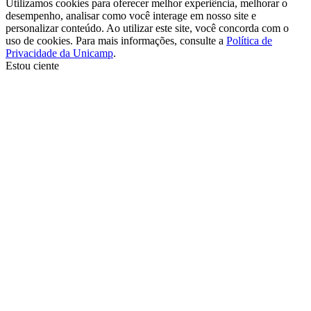
Utilizamos cookies para oferecer melhor experiência, melhorar o
desempenho, analisar como você interage em nosso site e
personalizar conteúdo. Ao utilizar este site, você concorda com o
uso de cookies. Para mais informações, consulte a
Política de
Privacidade da Unicamp
.
Estou ciente
Ir para o topo