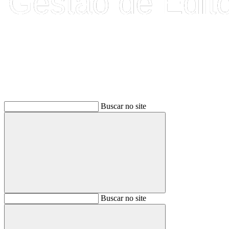
Buscar
Buscar no site
Buscar
Buscar no site