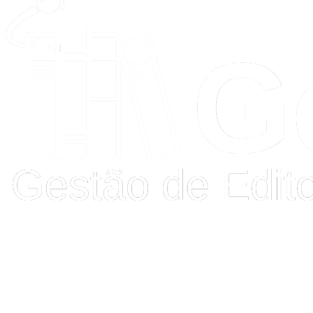
Buscar