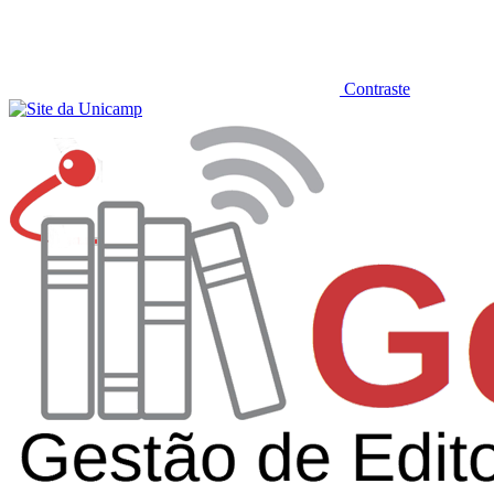
Contraste