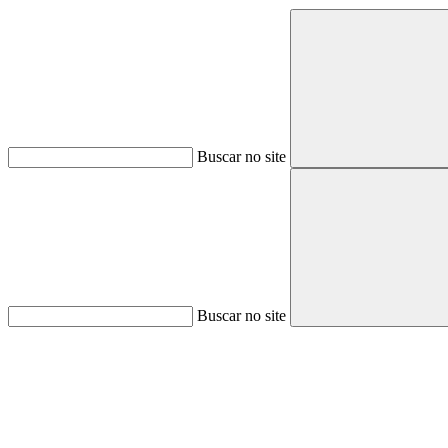
Buscar no site
Buscar no site
Aumentar fonte