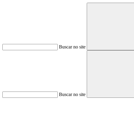
Buscar no site
Buscar no site
Aumentar fonte