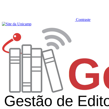
Contraste