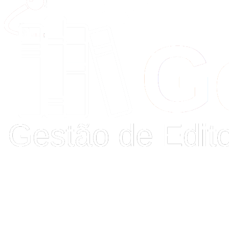
Buscar