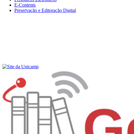
E-Contents
Preservação e Editoração Digital
Menu