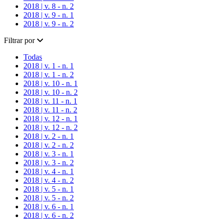
2018 | v. 8 - n. 2
2018 | v. 9 - n. 1
2018 | v. 9 - n. 2
Filtrar por
Todas
2018 | v. 1 - n. 1
2018 | v. 1 - n. 2
2018 | v. 10 - n. 1
2018 | v. 10 - n. 2
2018 | v. 11 - n. 1
2018 | v. 11 - n. 2
2018 | v. 12 - n. 1
2018 | v. 12 - n. 2
2018 | v. 2 - n. 1
2018 | v. 2 - n. 2
2018 | v. 3 - n. 1
2018 | v. 3 - n. 2
2018 | v. 4 - n. 1
2018 | v. 4 - n. 2
2018 | v. 5 - n. 1
2018 | v. 5 - n. 2
2018 | v. 6 - n. 1
2018 | v. 6 - n. 2