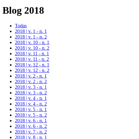
Blog 2018
Todas
2018 | v. 1 - n. 1
2018 | v. 1 - n. 2
2018 | v. 10 - n. 1
2018 | v. 10 - n. 2
2018 | v. 11 - n. 1
2018 | v. 11 - n. 2
2018 | v. 12 - n. 1
2018 | v. 12 - n. 2
2018 | v. 2 - n. 1
2018 | v. 2 - n. 2
2018 | v. 3 - n. 1
2018 | v. 3 - n. 2
2018 | v. 4 - n. 1
2018 | v. 4 - n. 2
2018 | v. 5 - n. 1
2018 | v. 5 - n. 2
2018 | v. 6 - n. 1
2018 | v. 6 - n. 2
2018 | v. 7 - n. 2
2018 | v. 8 - n. 1