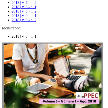
2018 | v. 7 - n. 2
2018 | v. 8 - n. 1
2018 | v. 8 - n. 2
2018 | v. 9 - n. 1
2018 | v. 9 - n. 2
Monstrando:
2018 | v. 8 - n. 1