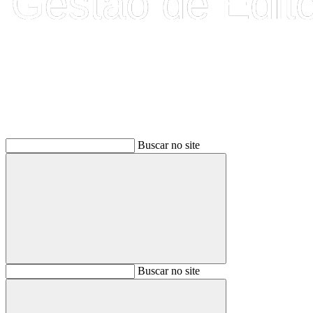
Buscar
Buscar no site
Buscar
Buscar no site