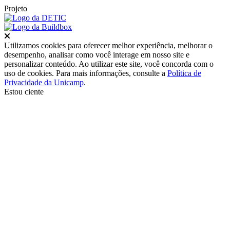
Projeto
Fechar
Utilizamos cookies para oferecer melhor experiência, melhorar o
desempenho, analisar como você interage em nosso site e
personalizar conteúdo. Ao utilizar este site, você concorda com o
uso de cookies. Para mais informações, consulte a
Política de
Privacidade da Unicamp
.
Estou ciente
Ir para o topo