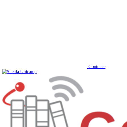
Contraste