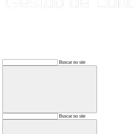
Buscar
Buscar no site
Buscar
Buscar no site