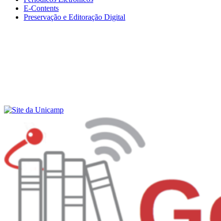
E-Contents
Preservação e Editoração Digital
Menu