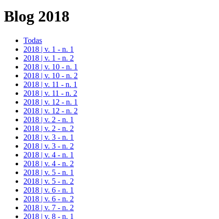
Blog 2018
Todas
2018 | v. 1 - n. 1
2018 | v. 1 - n. 2
2018 | v. 10 - n. 1
2018 | v. 10 - n. 2
2018 | v. 11 - n. 1
2018 | v. 11 - n. 2
2018 | v. 12 - n. 1
2018 | v. 12 - n. 2
2018 | v. 2 - n. 1
2018 | v. 2 - n. 2
2018 | v. 3 - n. 1
2018 | v. 3 - n. 2
2018 | v. 4 - n. 1
2018 | v. 4 - n. 2
2018 | v. 5 - n. 1
2018 | v. 5 - n. 2
2018 | v. 6 - n. 1
2018 | v. 6 - n. 2
2018 | v. 7 - n. 2
2018 | v. 8 - n. 1