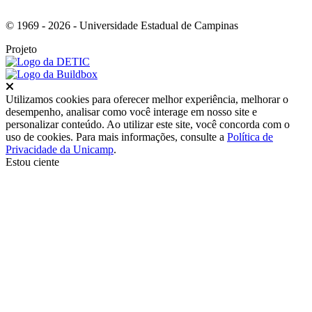
© 1969 - 2026 - Universidade Estadual de Campinas
Projeto
Fechar
Utilizamos cookies para oferecer melhor experiência, melhorar o
desempenho, analisar como você interage em nosso site e
personalizar conteúdo. Ao utilizar este site, você concorda com o
uso de cookies. Para mais informações, consulte a
Política de
Privacidade da Unicamp
.
Estou ciente
Ir para o topo