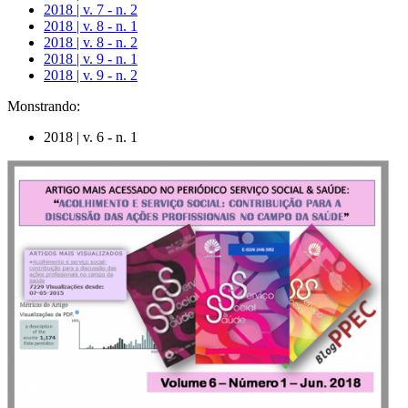
2018 | v. 7 - n. 2
2018 | v. 8 - n. 1
2018 | v. 8 - n. 2
2018 | v. 9 - n. 1
2018 | v. 9 - n. 2
Monstrando:
2018 | v. 6 - n. 1