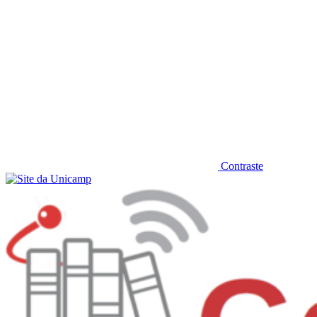
Contraste