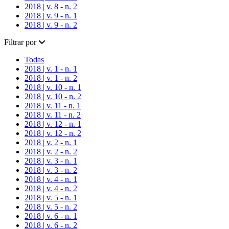
2018 | v. 8 - n. 2
2018 | v. 9 - n. 1
2018 | v. 9 - n. 2
Filtrar por
Todas
2018 | v. 1 - n. 1
2018 | v. 1 - n. 2
2018 | v. 10 - n. 1
2018 | v. 10 - n. 2
2018 | v. 11 - n. 1
2018 | v. 11 - n. 2
2018 | v. 12 - n. 1
2018 | v. 12 - n. 2
2018 | v. 2 - n. 1
2018 | v. 2 - n. 2
2018 | v. 3 - n. 1
2018 | v. 3 - n. 2
2018 | v. 4 - n. 1
2018 | v. 4 - n. 2
2018 | v. 5 - n. 1
2018 | v. 5 - n. 2
2018 | v. 6 - n. 1
2018 | v. 6 - n. 2