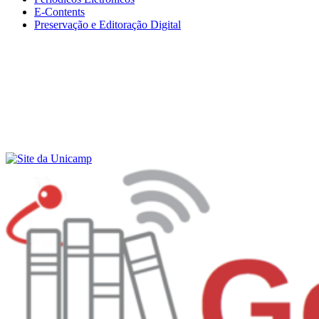
E-Contents
Preservação e Editoração Digital
Menu