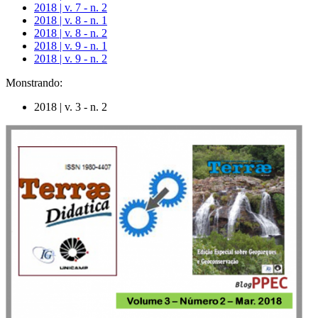
2018 | v. 7 - n. 2
2018 | v. 8 - n. 1
2018 | v. 8 - n. 2
2018 | v. 9 - n. 1
2018 | v. 9 - n. 2
Monstrando:
2018 | v. 3 - n. 2