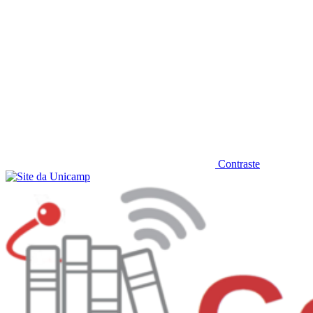
Contraste