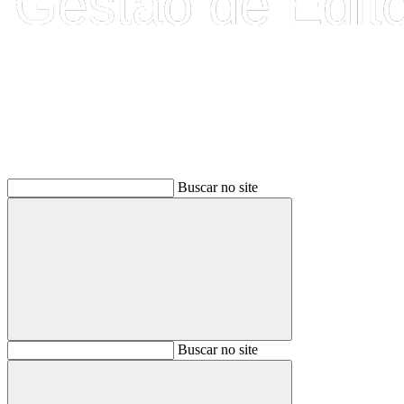
Buscar
Buscar no site
Buscar
Buscar no site