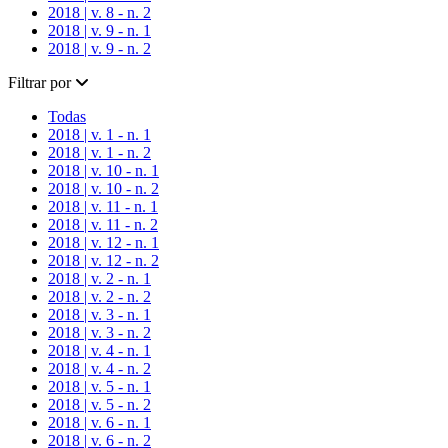
2018 | v. 8 - n. 2
2018 | v. 9 - n. 1
2018 | v. 9 - n. 2
Filtrar por
Todas
2018 | v. 1 - n. 1
2018 | v. 1 - n. 2
2018 | v. 10 - n. 1
2018 | v. 10 - n. 2
2018 | v. 11 - n. 1
2018 | v. 11 - n. 2
2018 | v. 12 - n. 1
2018 | v. 12 - n. 2
2018 | v. 2 - n. 1
2018 | v. 2 - n. 2
2018 | v. 3 - n. 1
2018 | v. 3 - n. 2
2018 | v. 4 - n. 1
2018 | v. 4 - n. 2
2018 | v. 5 - n. 1
2018 | v. 5 - n. 2
2018 | v. 6 - n. 1
2018 | v. 6 - n. 2