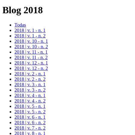
Blog 2018
Todas
2018 | v. 1 - n. 1
2018 | v. 1 - n. 2
2018 | v. 10 - n. 1
2018 | v. 10 - n. 2
2018 | v. 11 - n. 1
2018 | v. 11 - n. 2
2018 | v. 12 - n. 1
2018 | v. 12 - n. 2
2018 | v. 2 - n. 1
2018 | v. 2 - n. 2
2018 | v. 3 - n. 1
2018 | v. 3 - n. 2
2018 | v. 4 - n. 1
2018 | v. 4 - n. 2
2018 | v. 5 - n. 1
2018 | v. 5 - n. 2
2018 | v. 6 - n. 1
2018 | v. 6 - n. 2
2018 | v. 7 - n. 2
2018 | v. 8 - n. 1