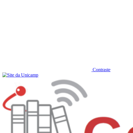
Contraste