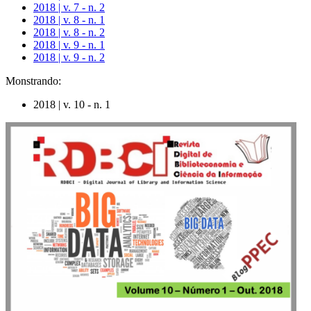
2018 | v. 7 - n. 2
2018 | v. 8 - n. 1
2018 | v. 8 - n. 2
2018 | v. 9 - n. 1
2018 | v. 9 - n. 2
Monstrando:
2018 | v. 10 - n. 1