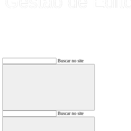
Buscar
Buscar no site
Buscar
Buscar no site