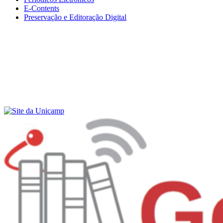
E-Contents
Preservação e Editoração Digital
Menu