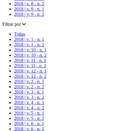
2018 | v. 8 - n. 2
2018 | v. 9 - n. 1
2018 | v. 9 - n. 2
Filtrar por
Todas
2018 | v. 1 - n. 1
2018 | v. 1 - n. 2
2018 | v. 10 - n. 1
2018 | v. 10 - n. 2
2018 | v. 11 - n. 1
2018 | v. 11 - n. 2
2018 | v. 12 - n. 1
2018 | v. 12 - n. 2
2018 | v. 2 - n. 1
2018 | v. 2 - n. 2
2018 | v. 3 - n. 1
2018 | v. 3 - n. 2
2018 | v. 4 - n. 1
2018 | v. 4 - n. 2
2018 | v. 5 - n. 1
2018 | v. 5 - n. 2
2018 | v. 6 - n. 1
2018 | v. 6 - n. 2