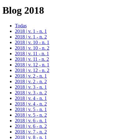
Blog 2018
Todas
2018 | v. 1 - n. 1
2018 | v. 1 - n. 2
2018 | v. 10 - n. 1
2018 | v. 10 - n. 2
2018 | v. 11 - n. 1
2018 | v. 11 - n. 2
2018 | v. 12 - n. 1
2018 | v. 12 - n. 2
2018 | v. 2 - n. 1
2018 | v. 2 - n. 2
2018 | v. 3 - n. 1
2018 | v. 3 - n. 2
2018 | v. 4 - n. 1
2018 | v. 4 - n. 2
2018 | v. 5 - n. 1
2018 | v. 5 - n. 2
2018 | v. 6 - n. 1
2018 | v. 6 - n. 2
2018 | v. 7 - n. 2
2018 | v. 8 - n. 1