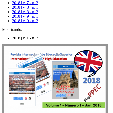
2018 | v. 7 - n. 2
2018 | v. 8 - n. 1
2018 | v. 8 - n. 2
2018 | v. 9 - n. 1
2018 | v. 9 - n. 2
Monstrando:
2018 | v. 1 - n. 2