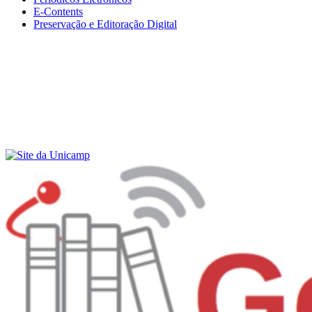
E-Contents
Preservação e Editoração Digital
Menu