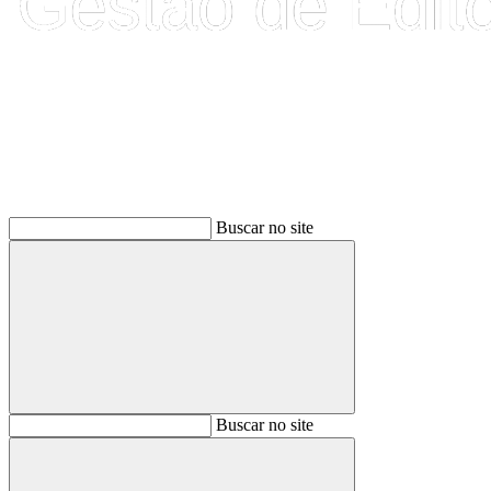
Buscar
Buscar no site
Buscar
Buscar no site