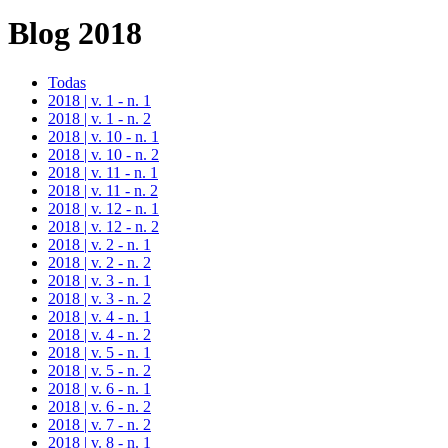
Blog 2018
Todas
2018 | v. 1 - n. 1
2018 | v. 1 - n. 2
2018 | v. 10 - n. 1
2018 | v. 10 - n. 2
2018 | v. 11 - n. 1
2018 | v. 11 - n. 2
2018 | v. 12 - n. 1
2018 | v. 12 - n. 2
2018 | v. 2 - n. 1
2018 | v. 2 - n. 2
2018 | v. 3 - n. 1
2018 | v. 3 - n. 2
2018 | v. 4 - n. 1
2018 | v. 4 - n. 2
2018 | v. 5 - n. 1
2018 | v. 5 - n. 2
2018 | v. 6 - n. 1
2018 | v. 6 - n. 2
2018 | v. 7 - n. 2
2018 | v. 8 - n. 1