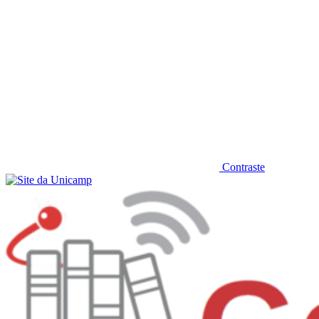
Contraste