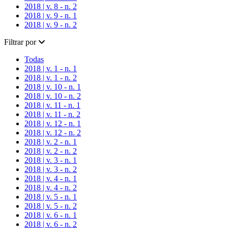
2018 | v. 8 - n. 2
2018 | v. 9 - n. 1
2018 | v. 9 - n. 2
Filtrar por
Todas
2018 | v. 1 - n. 1
2018 | v. 1 - n. 2
2018 | v. 10 - n. 1
2018 | v. 10 - n. 2
2018 | v. 11 - n. 1
2018 | v. 11 - n. 2
2018 | v. 12 - n. 1
2018 | v. 12 - n. 2
2018 | v. 2 - n. 1
2018 | v. 2 - n. 2
2018 | v. 3 - n. 1
2018 | v. 3 - n. 2
2018 | v. 4 - n. 1
2018 | v. 4 - n. 2
2018 | v. 5 - n. 1
2018 | v. 5 - n. 2
2018 | v. 6 - n. 1
2018 | v. 6 - n. 2