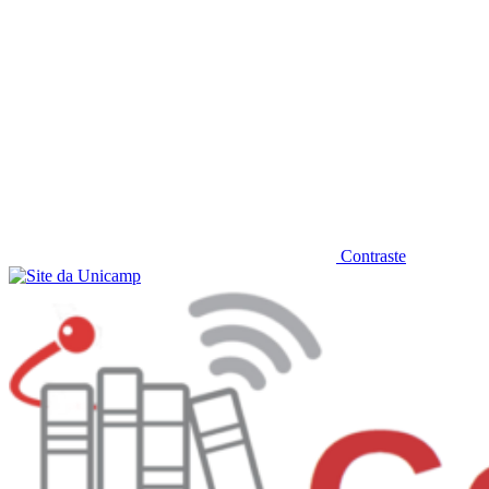
Contraste