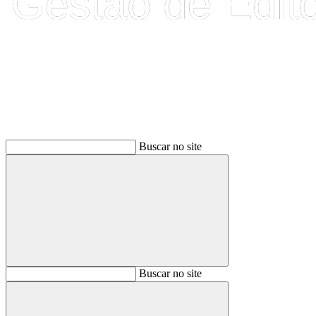
Buscar
Buscar no site
Buscar
Buscar no site