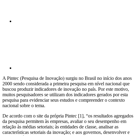
Compartilhar p
A Pintec (Pesquisa de Inovação) surgiu no Brasil no início dos anos
2000 sendo considerada a primeira pesquisa em nível nacional que
buscou produzir indicadores de inovação no país. Por este motivo,
muitos pesquisadores se utilizam dos indicadores gerados por esta
pesquisa para evidenciar seus estudos e compreender o contexto
nacional sobre o tema.
De acordo com o site da própria Pintec [1], “os resultados agregados
da pesquisa permitem às empresas, avaliar o seu desempenho em
relação às médias setoriais; às entidades de classe, analisar as
características setoriais da inovação; e aos governos, desenvolver e