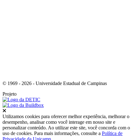
Link para o RSS
© 1969 - 2026 - Universidade Estadual de Campinas
Projeto
Fechar
Utilizamos cookies para oferecer melhor experiência, melhorar o
desempenho, analisar como você interage em nosso site e
personalizar conteúdo. Ao utilizar este site, você concorda com o
uso de cookies. Para mais informações, consulte a
Política de
Privacidade da Unicamp
.